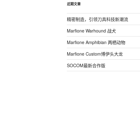
近期文章
精密制造，引领刀具科技新潮流
Marfione Warhound 战犬
Marfione Amphibian 两栖动物
Marfione Custom博伊头大龙
SOCOM最新合作版